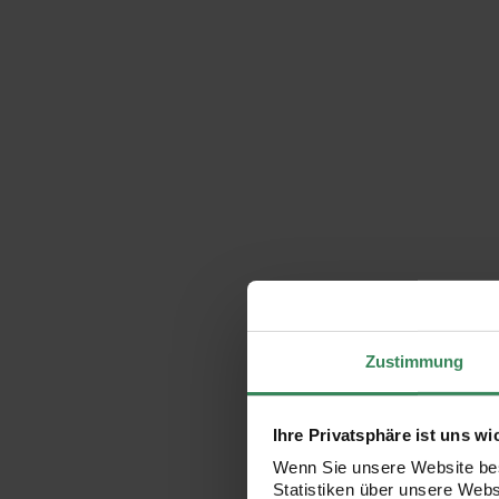
Zustimmung
Ihre Privatsphäre ist uns wi
Wenn Sie unsere Website bes
Statistiken über unsere Web