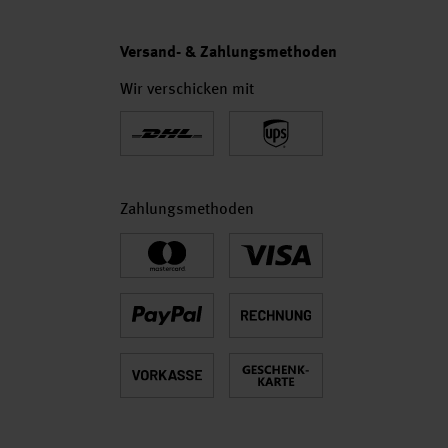
Versand- & Zahlungsmethoden
Wir verschicken mit
Zahlungsmethoden