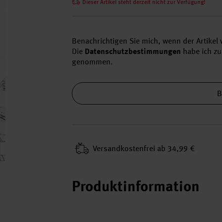
Dieser Artikel steht derzeit nicht zur Verfügung!
Benachrichtigen Sie mich, wenn der Artikel w
Die
Datenschutzbestimmungen
habe ich zu
genommen.
B
Versand­kosten­frei ab 34,99 €
Produktinformation