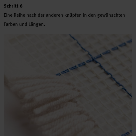
Schritt 6
Eine Reihe nach der anderen knüpfen in den gewünschten
Farben und Längen.