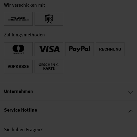
Wir verschicken mit
Zahlungsmethoden
Unternehmen
Service Hotline
Sie haben Fragen?