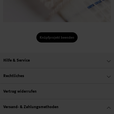
Knüpfprojekt beenden
Hilfe & Service
Rechtliches
Vertrag widerrufen
Versand- & Zahlungsmethoden