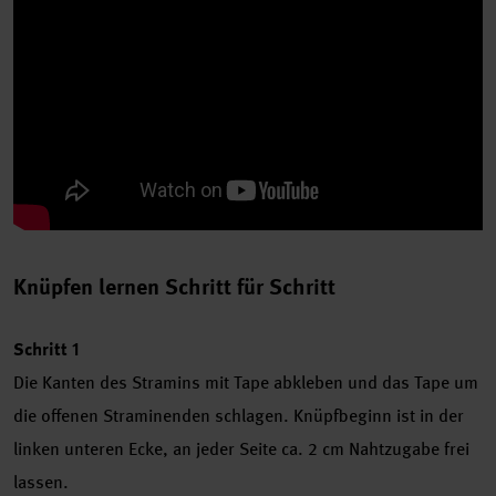
Knüpfen lernen Schritt für Schritt
Schritt 1
Die Kanten des Stramins mit Tape abkleben und das Tape um
die offenen Straminenden schlagen. Knüpfbeginn ist in der
linken unteren Ecke, an jeder Seite ca. 2 cm Nahtzugabe frei
lassen.