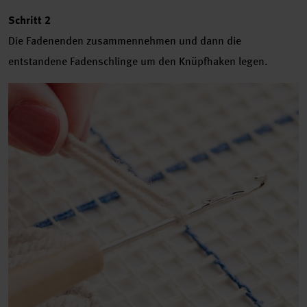
Schritt 2
Die Fadenenden zusammennehmen und dann die
entstandene Fadenschlinge um den Knüpfhaken legen.