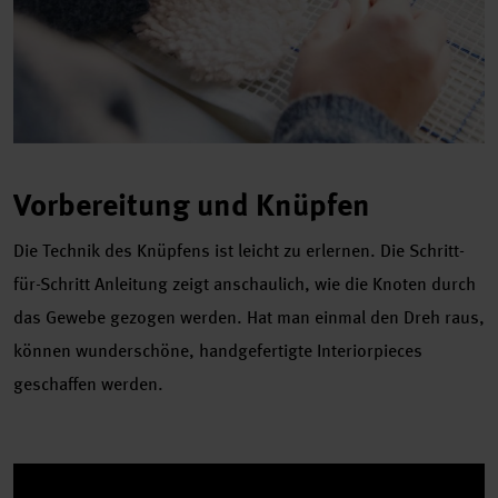
Vorbereitung und Knüpfen
Die Technik des Knüpfens ist leicht zu erlernen. Die Schritt-
für-Schritt Anleitung zeigt anschaulich, wie die Knoten durch
das Gewebe gezogen werden. Hat man einmal den Dreh raus,
können wunderschöne, handgefertigte Interiorpieces
geschaffen werden.