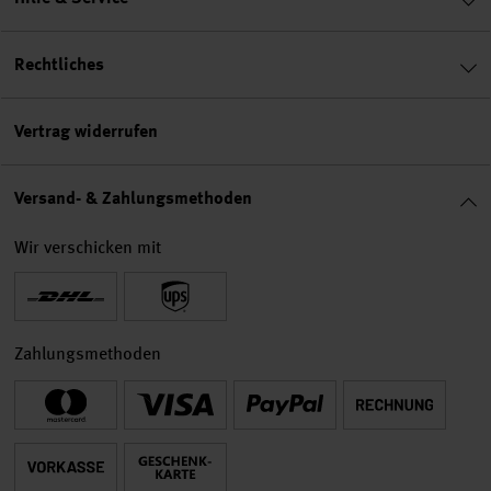
Rechtliches
Vertrag widerrufen
Versand- & Zahlungsmethoden
Wir verschicken mit
Zahlungsmethoden