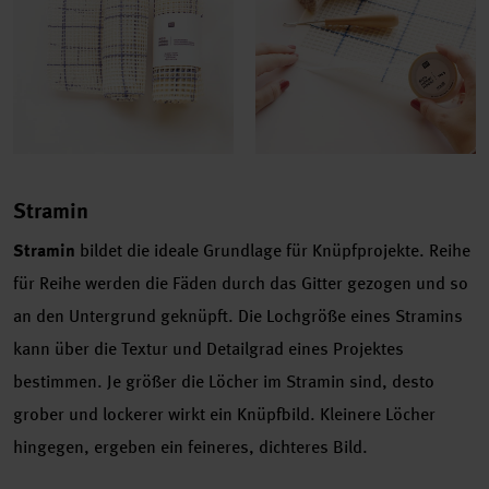
Stramin
Stramin
bildet die ideale Grundlage für Knüpfprojekte. Reihe
für Reihe werden die Fäden durch das Gitter gezogen und so
an den Untergrund geknüpft. Die Lochgröße eines Stramins
kann über die Textur und Detailgrad eines Projektes
bestimmen. Je größer die Löcher im Stramin sind, desto
grober und lockerer wirkt ein Knüpfbild. Kleinere Löcher
hingegen, ergeben ein feineres, dichteres Bild.