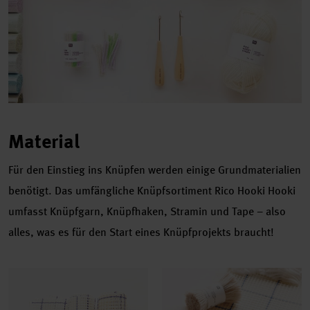
Material
Für den Einstieg ins Knüpfen werden einige Grundmaterialien
benötigt. Das umfängliche Knüpfsortiment Rico Hooki Hooki
umfasst Knüpfgarn, Knüpfhaken, Stramin und Tape – also
alles, was es für den Start eines Knüpfprojekts braucht!