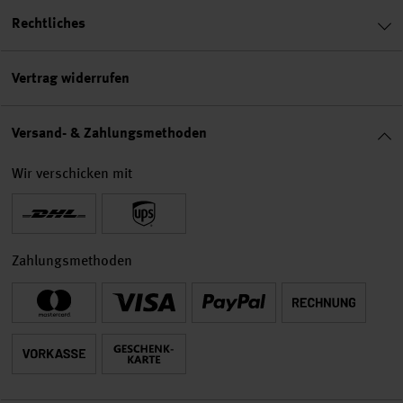
Rechtliches
Vertrag widerrufen
Versand- & Zahlungsmethoden
Wir verschicken mit
Zahlungsmethoden