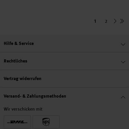
1
2
Hilfe & Service
Rechtliches
Vertrag widerrufen
Versand- & Zahlungsmethoden
Wir verschicken mit