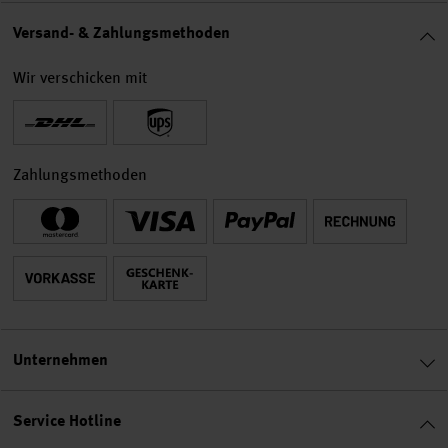
Versand- & Zahlungsmethoden
Wir verschicken mit
Zahlungsmethoden
Unternehmen
Service Hotline