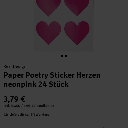
Rico Design
Paper Poetry Sticker Herzen
neonpink 24 Stück
3,79 €
inkl. MwSt. / zzgl. Versandkosten
Lieferzeit: ca. 1-3 Werktage