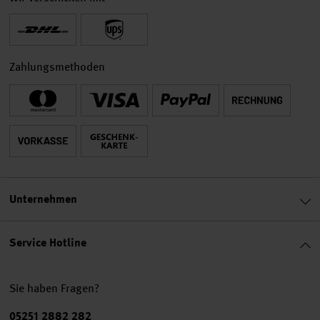
Zahlungsmethoden
Unternehmen
Service Hotline
Sie haben Fragen?
Telefonnummer
05251 2882 282