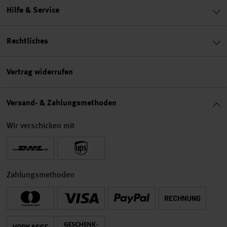
Hilfe & Service
Rechtliches
Vertrag widerrufen
Versand- & Zahlungsmethoden
Wir verschicken mit
Zahlungsmethoden