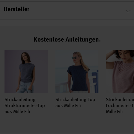
Hersteller
Kostenlose Anleitungen.
Strickanleitung
Strickanleitung Top
Strickanleitu
Strukturmuster-Top
aus Mille Fili
Lochmuster-T
aus Mille Fili
Mille Fili