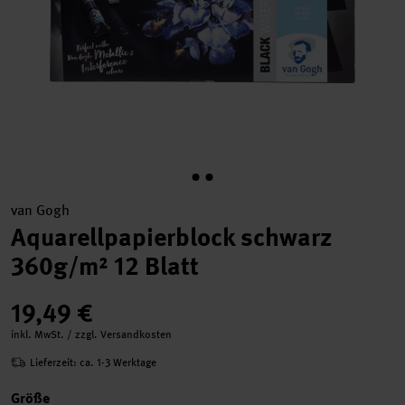
van Gogh
Aquarellpapierblock schwarz
360g/m² 12 Blatt
19,49 €
inkl. MwSt. / zzgl. Versandkosten
Lieferzeit: ca. 1-3 Werktage
Größe