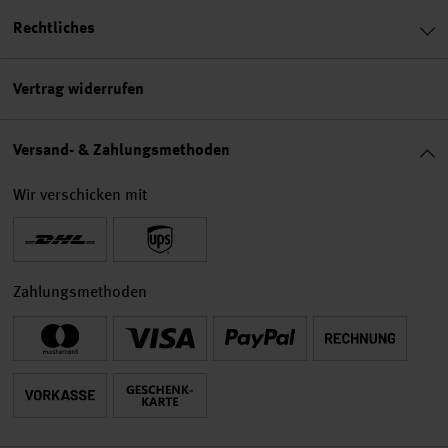
Rechtliches
Vertrag widerrufen
Versand- & Zahlungsmethoden
Wir verschicken mit
Zahlungsmethoden