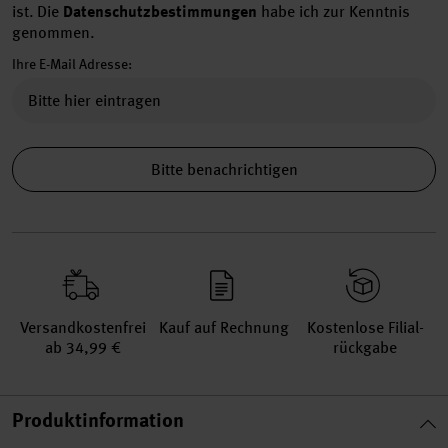
ist.
Die
Datenschutzbestimmungen
habe ich zur Kenntnis
genommen.
Ihre E-Mail Adresse:
Bitte benachrichtigen
Versand­kosten­frei
Kauf auf Rechnung
Kosten­lose Filial­
ab 34,99 €
rückgabe
Produktinformation