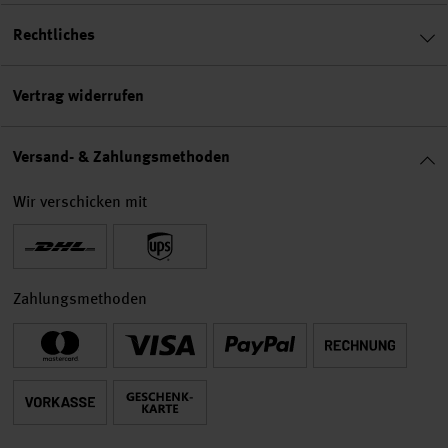
Rechtliches
Vertrag widerrufen
Versand- & Zahlungsmethoden
Wir verschicken mit
Zahlungsmethoden