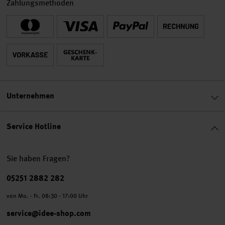
Zahlungsmethoden
Unternehmen
Service Hotline
Sie haben Fragen?
Telefonnummer
05251 2882 282
von Mo. - Fr. 08:30 - 17:00 Uhr
service@idee-shop.com