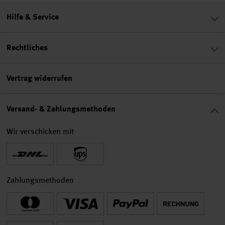
Hilfe & Service
Rechtliches
Vertrag widerrufen
Versand- & Zahlungsmethoden
Wir verschicken mit
Zahlungsmethoden