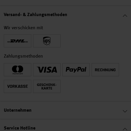
Versand- & Zahlungsmethoden
Wir verschicken mit
Zahlungsmethoden
Unternehmen
Service Hotline