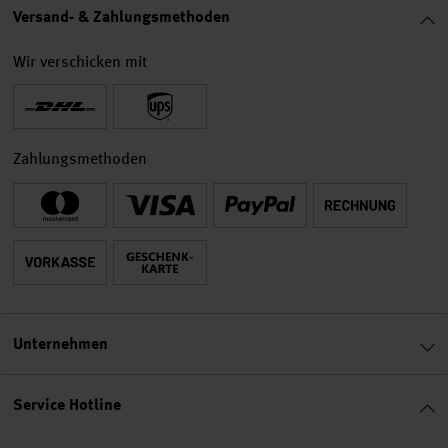
Versand- & Zahlungsmethoden
Wir verschicken mit
Zahlungsmethoden
Unternehmen
Service Hotline