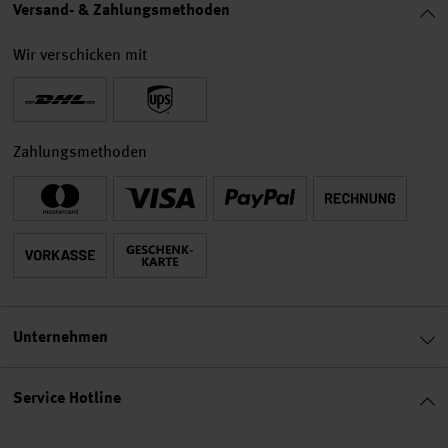
Versand- & Zahlungsmethoden
Wir verschicken mit
Zahlungsmethoden
Unternehmen
Service Hotline