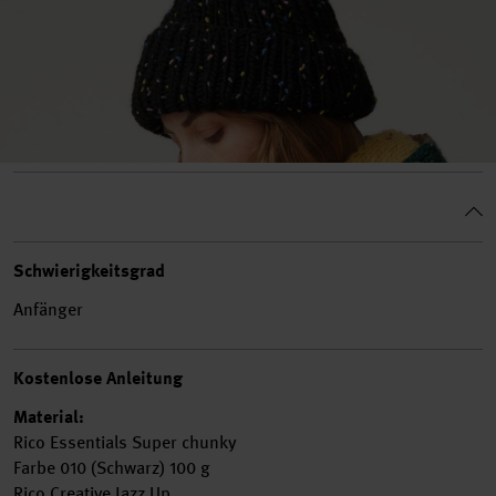
Schwierigkeitsgrad
Anfänger
Kostenlose Anleitung
Material:
Rico Essentials Super chunky
Farbe 010 (Schwarz) 100 g
Rico Creative Jazz Up