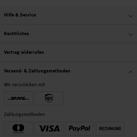
Hilfe & Service
Rechtliches
Vertrag widerrufen
Versand- & Zahlungsmethoden
Wir verschicken mit
Zahlungsmethoden