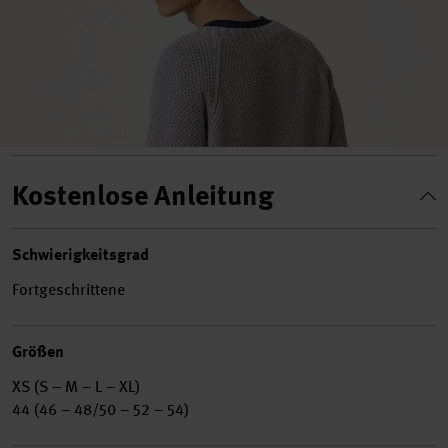
Kostenlose Anleitung
Schwierigkeitsgrad
Fortgeschrittene
Größen
XS (S – M – L – XL)
44 (46 – 48/50 – 52 – 54)