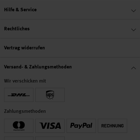
Hilfe & Service
Rechtliches
Vertrag widerrufen
Versand- & Zahlungsmethoden
Wir verschicken mit
Zahlungsmethoden