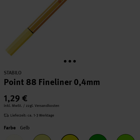
STABILO
Point 88 Fineliner 0,4mm
1,29 €
inkl. MwSt. / zzgl. Versandkosten
Lieferzeit: ca. 1-3 Werktage
Farbe
Gelb