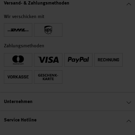
Versand- & Zahlungsmethoden
Wir verschicken mit
Zahlungsmethoden
Unternehmen
Service Hotline