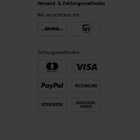
Versand- & Zahlungsmethoden
Wir verschicken mit
Zahlungsmethoden