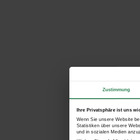
Zustimmung
Ihre Privatsphäre ist uns wi
Wenn Sie unsere Website bes
Statistiken über unsere Web
und in sozialen Medien anzu