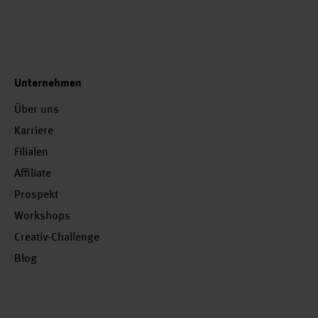
Unternehmen
Über uns
Karriere
Filialen
Affiliate
Prospekt
Workshops
Creativ-Challenge
Blog