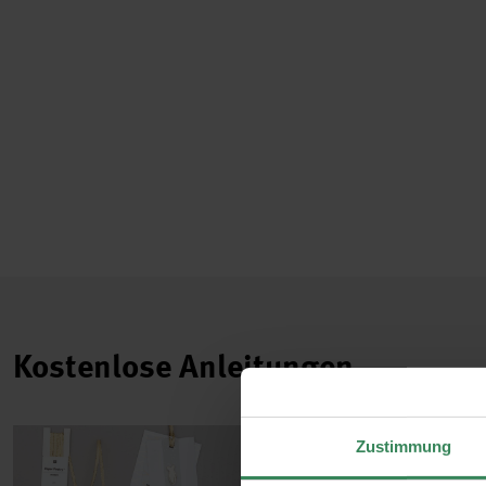
Kostenlose Anleitungen.
Zustimmung