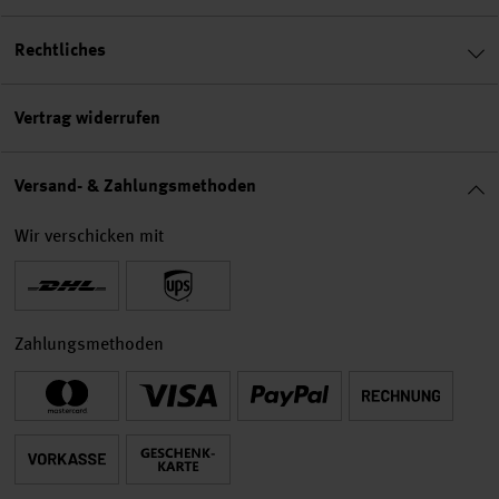
Rechtliches
Vertrag widerrufen
Versand- & Zahlungsmethoden
Wir verschicken mit
Zahlungsmethoden