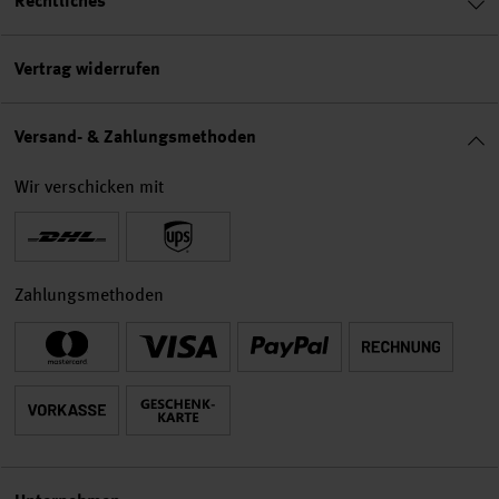
Rechtliches
Vertrag widerrufen
Versand- & Zahlungsmethoden
Wir verschicken mit
Zahlungsmethoden