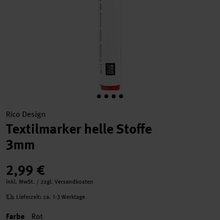
Rico Design
Textilmarker helle Stoffe
3mm
2,99 €
inkl. MwSt. / zzgl. Versandkosten
Lieferzeit: ca. 1-3 Werktage
Farbe
Rot