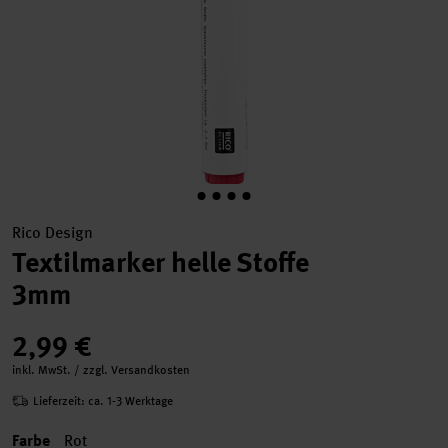
Rico Design
Textilmarker helle Stoffe
3mm
2,99 €
inkl. MwSt. / zzgl. Versandkosten
Lieferzeit: ca. 1-3 Werktage
Farbe
Rot