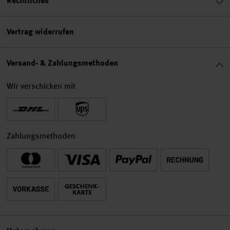
Rechtliches
Vertrag widerrufen
Versand- & Zahlungsmethoden
Wir verschicken mit
Zahlungsmethoden