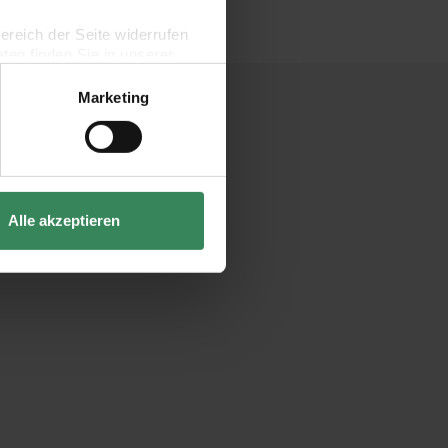
bereich der Seite widerrufen
en finden Sie in unserer
Marketing
Alle akzeptieren