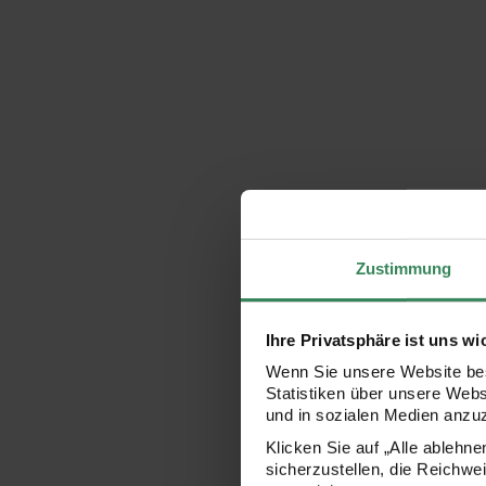
Zustimmung
Ihre Privatsphäre ist uns wi
Wenn Sie unsere Website bes
Statistiken über unsere Web
und in sozialen Medien anzu
Klicken Sie auf „Alle ablehn
sicherzustellen, die Reichwe