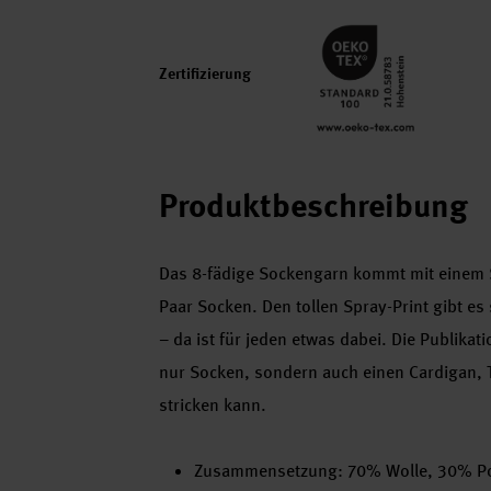
Zertifizierung
Produktbeschreibung
Das 8-fädige Sockengarn kommt mit einem Sp
Paar Socken. Den tollen Spray-Print gibt es
– da ist für jeden etwas dabei. Die Publika
nur Socken, sondern auch einen Cardigan,
stricken kann.
Zusammensetzung: 70% Wolle, 30% P