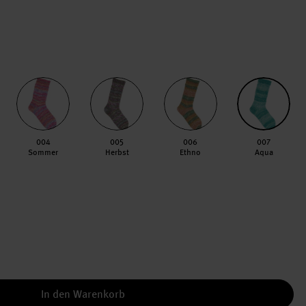
004
005
006
007
Sommer
Herbst
Ethno
Aqua
In den Warenkorb