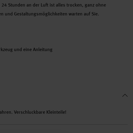
 24 Stunden an der Luft ist alles trocken, ganz ohne
en und Gestaltungsmöglichkeiten warten auf Sie.
rkzeug und eine Anleitung
ahren. Verschluckbare Kleinteile!