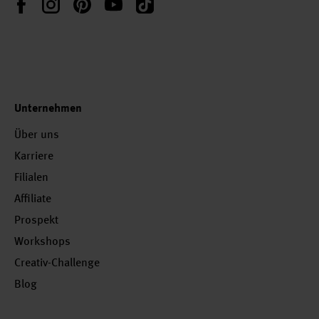
Unternehmen
Über uns
Karriere
Filialen
Affiliate
Prospekt
Workshops
Creativ-Challenge
Blog