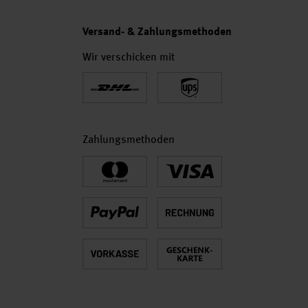
Versand- & Zahlungsmethoden
Wir verschicken mit
Zahlungsmethoden