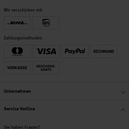
Wir verschicken mit
Zahlungsmethoden
Unternehmen
Service Hotline
Sie haben Fragen?