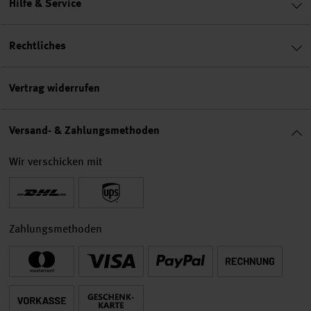
Hilfe & Service
Rechtliches
Vertrag widerrufen
Versand- & Zahlungsmethoden
Wir verschicken mit
Zahlungsmethoden