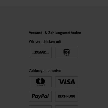
Versand- & Zahlungsmethoden
Wir verschicken mit
Zahlungsmethoden