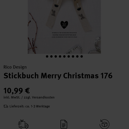
Rico Design
Stickbuch Merry Christmas 176
10,99 €
inkl. MwSt. / zzgl. Versandkosten
Lieferzeit: ca. 1-3 Werktage