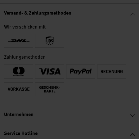
Versand- & Zahlungsmethoden
Wir verschicken mit
Zahlungsmethoden
Unternehmen
Service Hotline