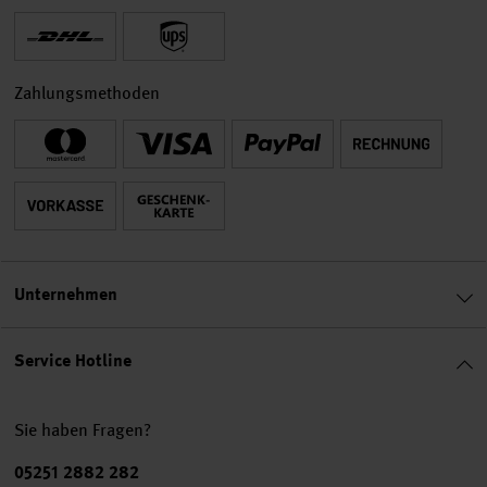
Zahlungsmethoden
Unternehmen
Service Hotline
Sie haben Fragen?
Telefonnummer
05251 2882 282