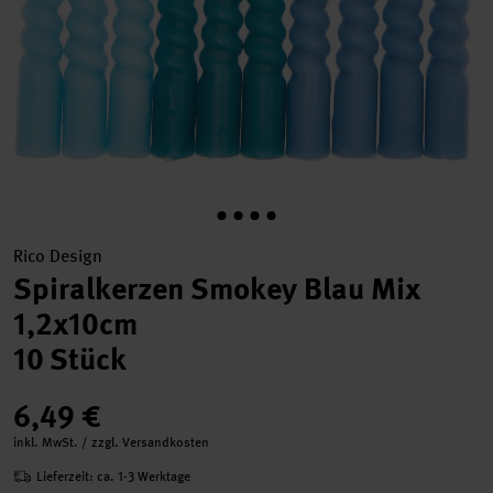
Rico Design
Spiralkerzen Smokey Blau Mix
1,2x10cm
10 Stück
6,49 €
inkl. MwSt. / zzgl. Versandkosten
Lieferzeit: ca. 1-3 Werktage