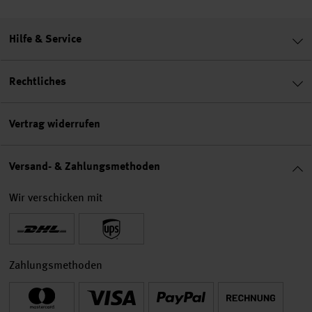
Hilfe & Service
Rechtliches
Vertrag widerrufen
Versand- & Zahlungsmethoden
Wir verschicken mit
Zahlungsmethoden