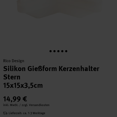
Rico Design
Silikon Gießform Kerzenhalter
Stern
15x15x3,5cm
14,99 €
inkl. MwSt. / zzgl. Versandkosten
Lieferzeit: ca. 1-3 Werktage