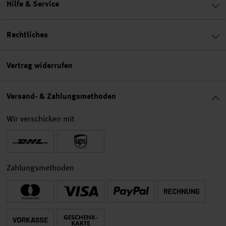
Hilfe & Service
Rechtliches
Vertrag widerrufen
Versand- & Zahlungsmethoden
Wir verschicken mit
Zahlungsmethoden