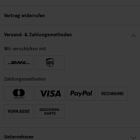
Vertrag widerrufen
Versand- & Zahlungsmethoden
Wir verschicken mit
Zahlungsmethoden
Unternehmen