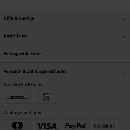
Hilfe & Service
Rechtliches
Vertrag widerrufen
Versand- & Zahlungsmethoden
Wir verschicken mit
Zahlungsmethoden