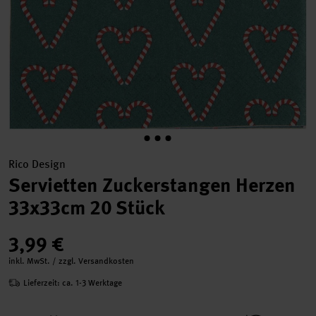
Rico Design
Servietten Zuckerstangen Herzen
33x33cm 20 Stück
3,99 €
inkl. MwSt. / zzgl. Versandkosten
Lieferzeit: ca. 1-3 Werktage