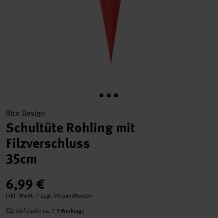
Rico Design
Schultüte Rohling mit
Filzverschluss
35cm
6,99 €
inkl. MwSt. / zzgl. Versandkosten
Lieferzeit: ca. 1-3 Werktage