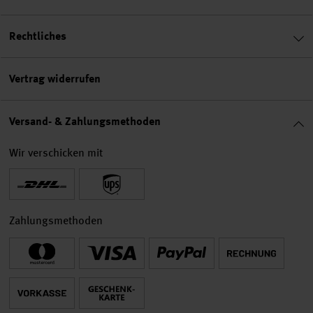
Rechtliches
Vertrag widerrufen
Versand- & Zahlungsmethoden
Wir verschicken mit
Zahlungsmethoden