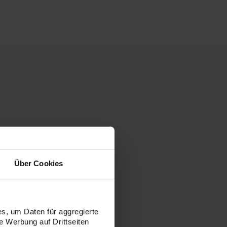
Über Cookies
s, um Daten für aggregierte
 Werbung auf Drittseiten