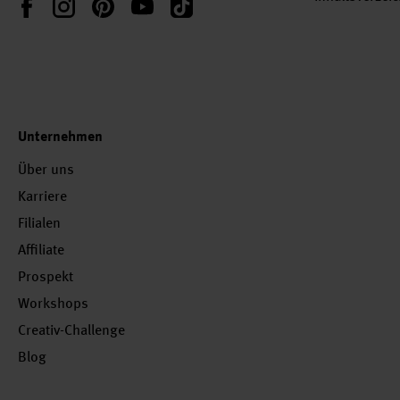
Facebook
Unternehmen
Über uns
Karriere
Filialen
Affiliate
Prospekt
Workshops
Creativ-Challenge
Blog