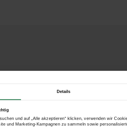
Details
chtig
uchen und auf „Alle akzeptieren“ klicken, verwenden wir Cookie
site und Marketing-Kampagnen zu sammeln sowie personalisierte