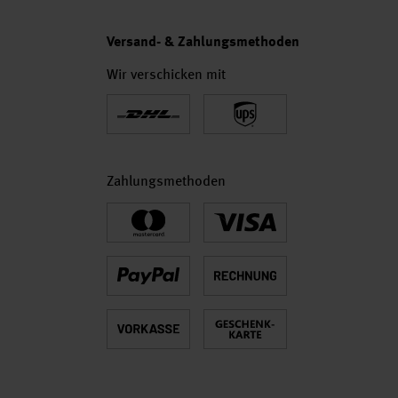
Versand- & Zahlungsmethoden
Wir verschicken mit
Zahlungsmethoden