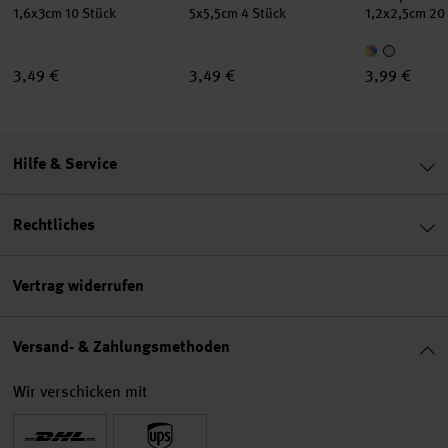
1,6x3cm 10 Stück
5x5,5cm 4 Stück
1,2x2,5cm 20
3,49 €
3,49 €
3,99 €
Hilfe & Service
Rechtliches
Vertrag widerrufen
Versand- & Zahlungsmethoden
Wir verschicken mit