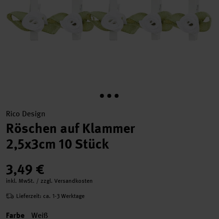
Rico Design
Röschen auf Klammer
2,5x3cm 10 Stück
3,49 €
inkl. MwSt. / zzgl. Versandkosten
Lieferzeit: ca. 1-3 Werktage
Farbe
Weiß