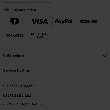
Zahlungsmethoden
Unternehmen
Service Hotline
Sie haben Fragen?
Telefonnummer
05251 2882 282
von Mo. - Fr. 08:30 - 17:00 Uhr