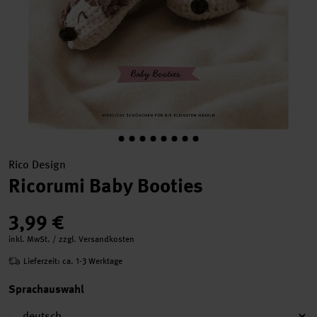
Rico Design
Ricorumi Baby Booties
3,99 €
inkl. MwSt. / zzgl. Versandkosten
Lieferzeit: ca. 1-3 Werktage
Sprachauswahl