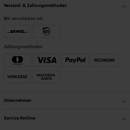
Versand- & Zahlungsmethoden
Wir verschicken mit
Zahlungsmethoden
Unternehmen
Service Hotline