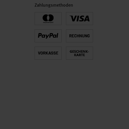
Zahlungsmethoden