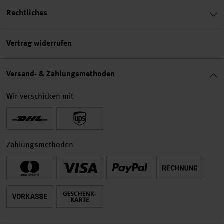
Rechtliches
Vertrag widerrufen
Versand- & Zahlungsmethoden
Wir verschicken mit
Zahlungsmethoden