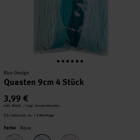
Rico Design
Quasten 9cm 4 Stück
3,99 €
inkl. MwSt. / zzgl. Versandkosten
Lieferzeit: ca. 1-3 Werktage
Farbe
Aqua