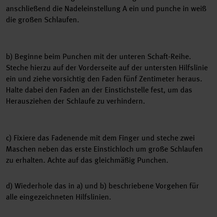
anschließend die Nadeleinstellung A ein und punche in weiß
die großen Schlaufen.
b) Beginne beim Punchen mit der unteren Schaft-Reihe.
Steche hierzu auf der Vorderseite auf der untersten Hilfslinie
ein und ziehe vorsichtig den Faden fünf Zentimeter heraus.
Halte dabei den Faden an der Einstichstelle fest, um das
Herausziehen der Schlaufe zu verhindern.
c) Fixiere das Fadenende mit dem Finger und steche zwei
Maschen neben das erste Einstichloch um große Schlaufen
zu erhalten. Achte auf das gleichmäßig Punchen.
d) Wiederhole das in a) und b) beschriebene Vorgehen für
alle eingezeichneten Hilfslinien.