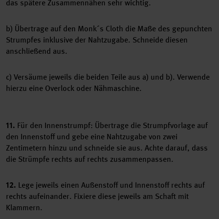
das spätere Zusammennähen sehr wichtig.
b) Übertrage auf den Monk´s Cloth die Maße des gepunchten
Strumpfes inklusive der Nahtzugabe. Schneide diesen
anschließend aus.
c) Versäume jeweils die beiden Teile aus a) und b). Verwende
hierzu eine Overlock oder Nähmaschine.
11.
Für den Innenstrumpf: Übertrage die Strumpfvorlage auf
den Innenstoff und gebe eine Nahtzugabe von zwei
Zentimetern hinzu und schneide sie aus. Achte darauf, dass
die Strümpfe rechts auf rechts zusammenpassen.
12.
Lege jeweils einen Außenstoff und Innenstoff rechts auf
rechts aufeinander. Fixiere diese jeweils am Schaft mit
Klammern.