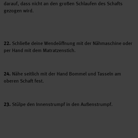
darauf, dass nicht an den großen Schlaufen des Schafts
gezogen wird.
22.
Schließe deine Wendeöffnung mit der Nähmaschine oder
per Hand mit dem Matratzenstich.
24.
Nähe seitlich mit der Hand Bommel und Tasseln am
oberen Schaft fest.
23.
Stülpe den Innenstrumpf in den Außenstrumpf.