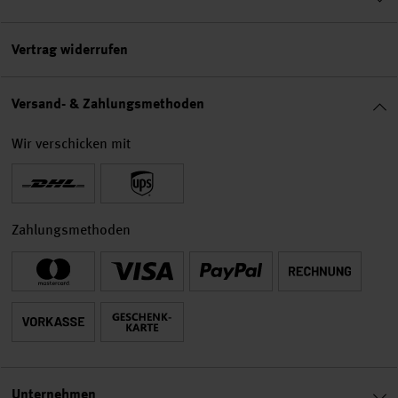
Vertrag widerrufen
Versand- & Zahlungsmethoden
Wir verschicken mit
Zahlungsmethoden
Unternehmen