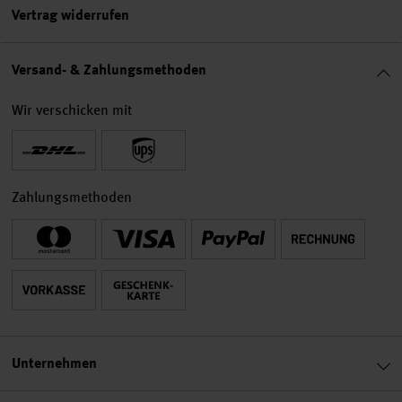
Vertrag widerrufen
Versand- & Zahlungsmethoden
Wir verschicken mit
Zahlungsmethoden
Unternehmen