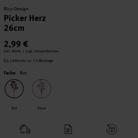
Rico Design
Picker Herz
26cm
2,99 €
inkl. MwSt. / zzgl. Versandkosten
Lieferzeit: ca. 1-3 Werktage
Farbe
Rot
Rot
Rosa