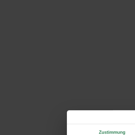
Zustimmung