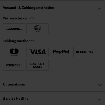
Versand- & Zahlungsmethoden
Wir verschicken mit
Zahlungsmethoden
Unternehmen
Service Hotline