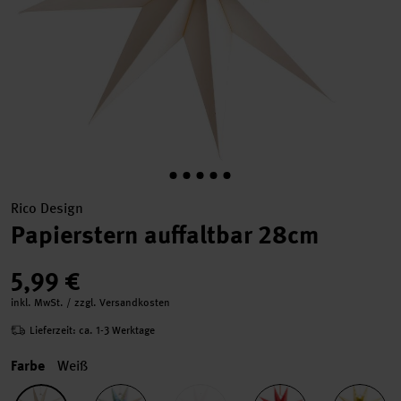
Rico Design
Papierstern auffaltbar 28cm
5,99 €
inkl. MwSt. / zzgl. Versandkosten
Lieferzeit: ca. 1-3 Werktage
Farbe
Weiß