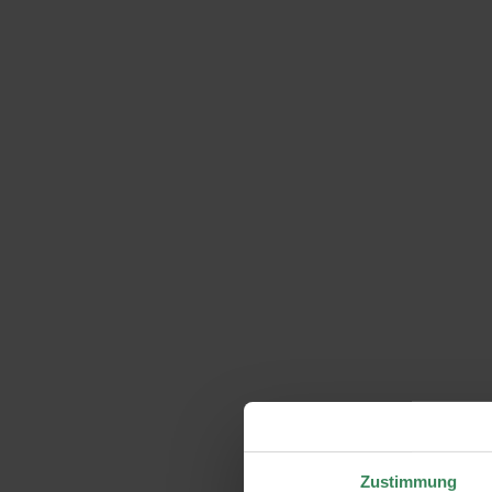
Zustimmung