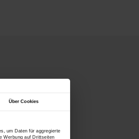
Über Cookies
s, um Daten für aggregierte
 Werbung auf Drittseiten