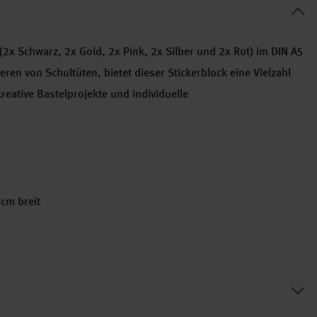
 (2x Schwarz, 2x Gold, 2x Pink, 2x Silber und 2x Rot) im DIN A5
ren von Schultüten, bietet dieser Stickerblock eine Vielzahl
reative Bastelprojekte und individuelle
cm breit