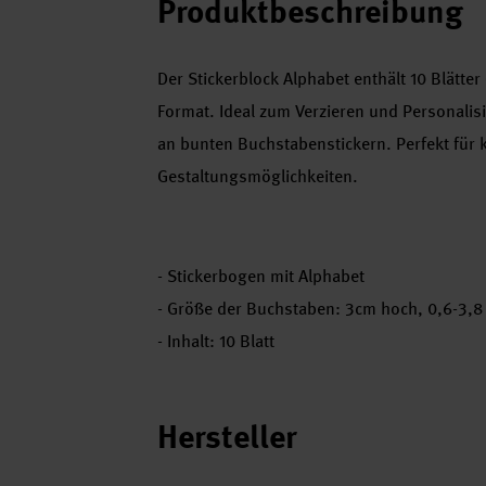
Produktbeschreibung
Der Stickerblock Alphabet enthält 10 Blätter
Format. Ideal zum Verzieren und Personalisie
an bunten Buchstabenstickern. Perfekt für k
Gestaltungsmöglichkeiten.
- Stickerbogen mit Alphabet
- Größe der Buchstaben: 3cm hoch, 0,6-3,8 
- Inhalt: 10 Blatt
Hersteller