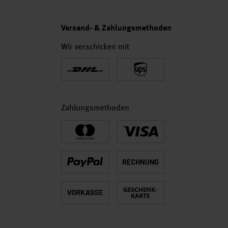
Versand- & Zahlungsmethoden
Wir verschicken mit
Zahlungsmethoden