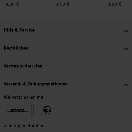
19,99 €
3,99 €
3,99 €
Hilfe & Service
Rechtliches
Vertrag widerrufen
Versand- & Zahlungsmethoden
Wir verschicken mit
Zahlungsmethoden