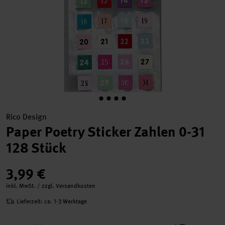
Rico Design
Paper Poetry Sticker Zahlen 0-31
128 Stück
3,99 €
inkl. MwSt. / zzgl. Versandkosten
Lieferzeit: ca. 1-3 Werktage