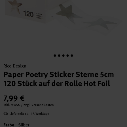
Rico Design
Paper Poetry Sticker Sterne 5cm
120 Stück auf der Rolle Hot Foil
7,99 €
inkl. MwSt. / zzgl. Versandkosten
Lieferzeit: ca. 1-3 Werktage
Farbe
Silber