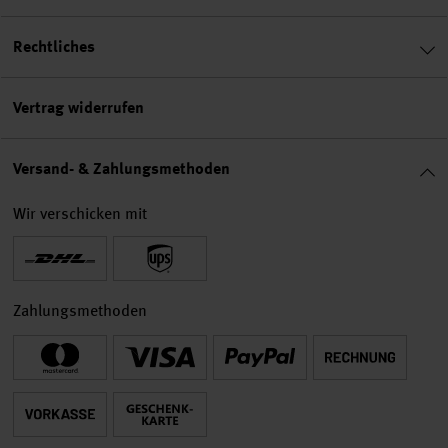
Rechtliches
Vertrag widerrufen
Versand- & Zahlungsmethoden
Wir verschicken mit
Zahlungsmethoden