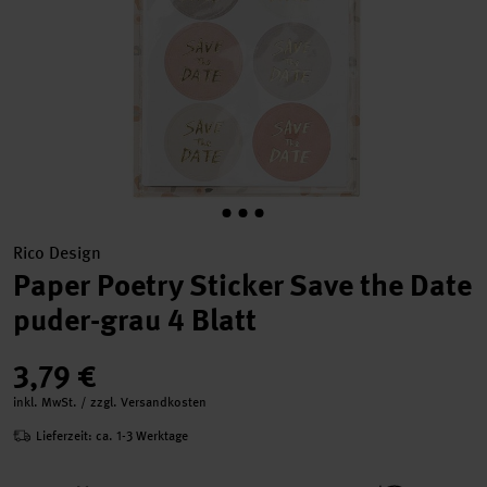
Rico Design
Paper Poetry Sticker Save the Date
puder-grau 4 Blatt
3,79 €
inkl. MwSt. / zzgl. Versandkosten
Lieferzeit: ca. 1-3 Werktage