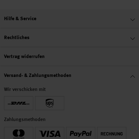
Hilfe & Service
Rechtliches
Vertrag widerrufen
Versand- & Zahlungsmethoden
Wir verschicken mit
Zahlungsmethoden